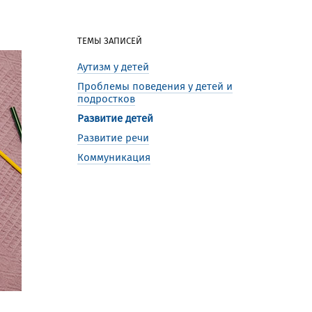
ТЕМЫ ЗАПИСЕЙ
Аутизм у детей
Проблемы поведения у детей и
подростков
Развитие детей
Развитие речи
Коммуникация