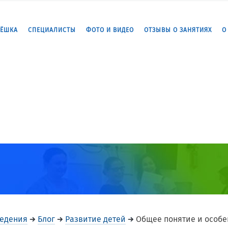
ЛЁШКА
СПЕЦИАЛИСТЫ
ФОТО И ВИДЕО
ОТЗЫВЫ О ЗАНЯТИЯХ
О
ведения
Блог
Развитие детей
Общее понятие и особе