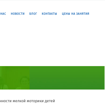
 НАС
НОВОСТИ
БЛОГ
КОНТАКТЫ
ЦЕНЫ НА ЗАНЯТИЯ
нности мелкой моторики детей