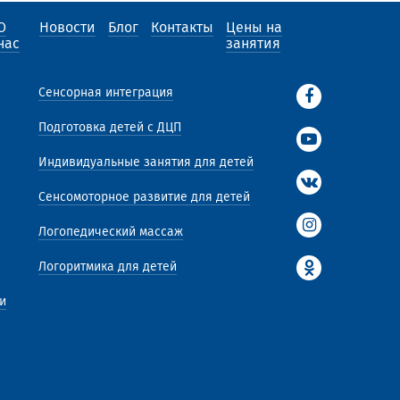
О
Новости
Блог
Контакты
Цены на
нас
занятия
Сенсорная интеграция
Подготовка детей с ДЦП
Индивидуальные занятия для детей
Сенсомоторное развитие для детей
Логопедический массаж
Логоритмика для детей
и