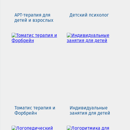
АРТ-терапия для
Детский психолог
детей и взрослых
Томатис терапия и
Индивидуальные
Форбрейн
занятия для детей