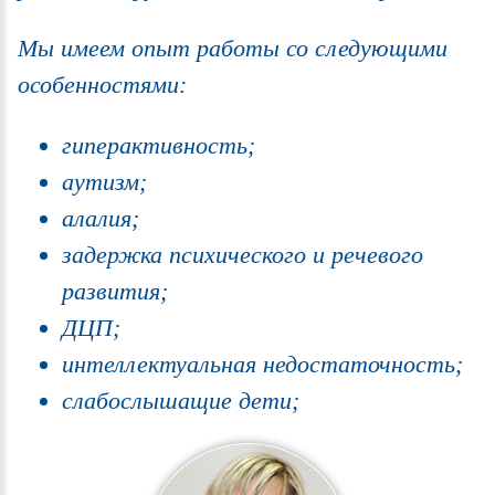
Мы имеем опыт работы со следующими
особенностями:
гиперактивность;
аутизм;
алалия;
задержка психического и речевого
развития;
ДЦП;
интеллектуальная недостаточность;
слабослышащие дети;