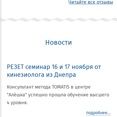
Читайте все отзывы
Новости
РЕЗЕТ семинар 16 и 17 ноября от
кинезиолога из Днепра
Консультант метода TOMATIS в центре
"Алёшка" успешно прошла обучение высшего
4 уровня.
подробнее...