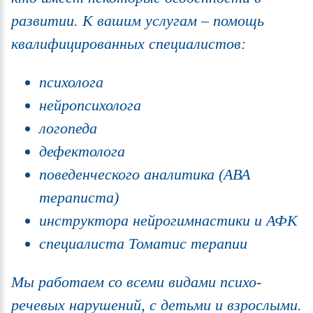
развитии. К вашим услугам – помощь
квалифицированных специалистов:
психолога
нейропсихолога
логопеда
дефектолога
поведенческого аналитика (АВА
тераписта)
инструктора нейрогимнастики и АФК
специалиста Томатис терапии
Мы работаем со всеми видами психо-
речевых нарушений, с детьми и взрослыми.