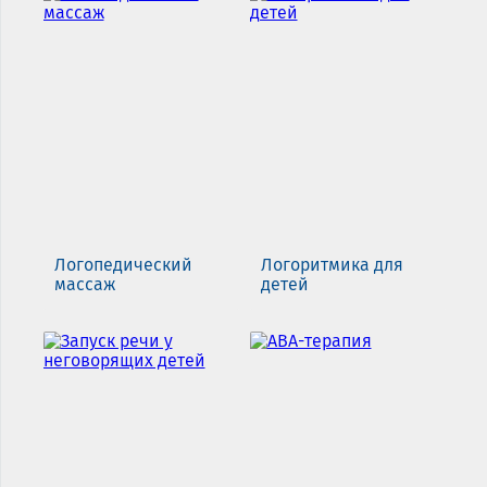
Логопедический
Логоритмика для
массаж
детей