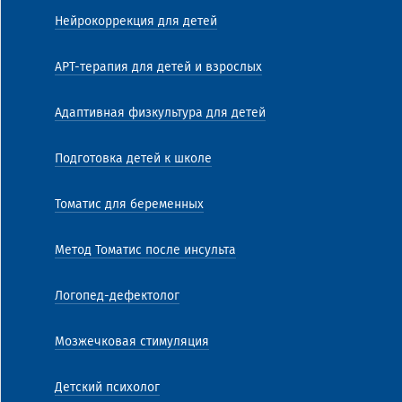
Нейрокоррекция для детей
АРТ-терапия для детей и взрослых
Адаптивная физкультура для детей
Подготовка детей к школе
Томатис для беременных
Метод Томатис после инсульта
Логопед-дефектолог
Мозжечковая стимуляция
Детский психолог