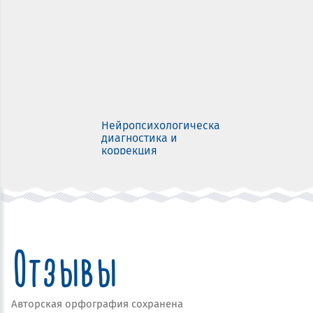
Нейропсихологическая
диагностика и
коррекция
Отзывы
Авторская орфография сохранена