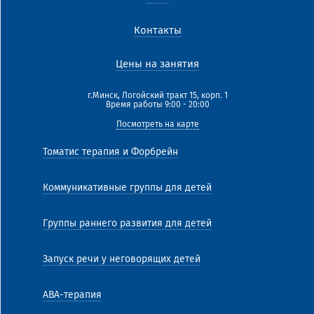
Контакты
Цены на занятия
г.Минск, Логойский тракт 15, корп. 1
Время работы 9:00 - 20:00
Посмотреть на карте
Томатис терапия и Форбрейн
Коммуникативные группы для детей
Группы раннего развития для детей
Запуск речи у неговорящих детей
АВА-терапия