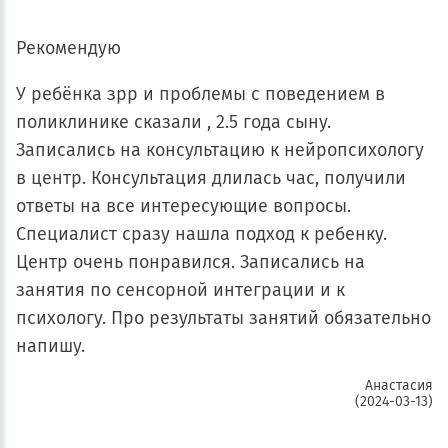
Рекомендую
У ребёнка зрр и проблемы с поведением в
поликлинике сказали , 2.5 года сыну.
Записались на консультацию к нейропсихологу
в центр. Консультация длилась час, получили
ответы на все интересующие вопросы.
Специалист сразу нашла подход к ребенку.
Центр очень понравился. Записались на
занятия по сенсорной интеграции и к
психологу. Про результаты занятий обязательно
напишу.
Анастасия
(2024-03-13)