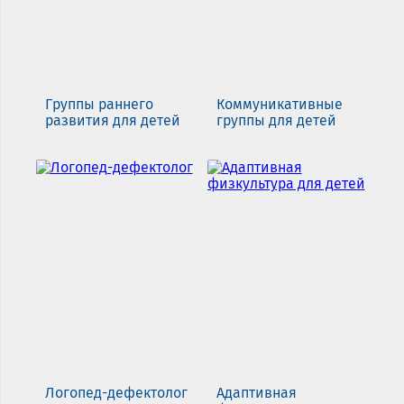
Группы раннего
Коммуникативные
развития для детей
группы для детей
Логопед-дефектолог
Адаптивная