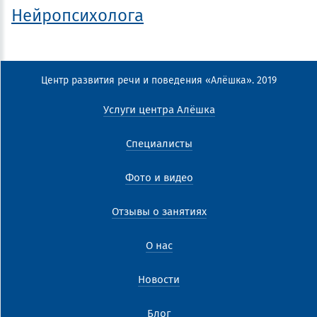
Нейропсихолога
Центр развития речи и поведения «Алёшка». 2019
Услуги центра Алёшка
Специалисты
Фото и видео
Отзывы о занятиях
О нас
Новости
Блог