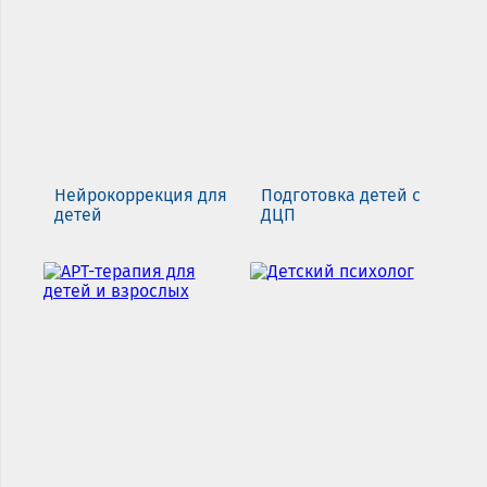
Нейрокоррекция для
Подготовка детей с
детей
ДЦП