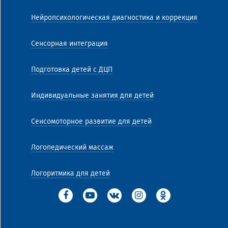
Нейропсихологическая диагностика и коррекция
Сенсорная интеграция
Подготовка детей с ДЦП
Индивидуальные занятия для детей
Сенсомоторное развитие для детей
Логопедический массаж
Логоритмика для детей