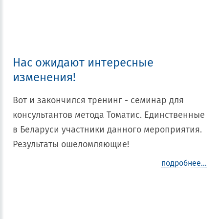
Нас ожидают интересные
изменения!
Вот и закончился тренинг - семинар для
консультантов метода Томатис. Единственные
в Беларуси участники данного мероприятия.
Результаты ошеломляющие!
подробнее...