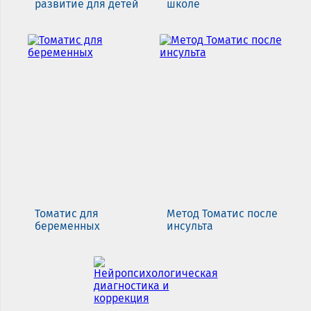
развитие для детей
школе
Томатис для
Метод Томатис после
беременных
инсульта