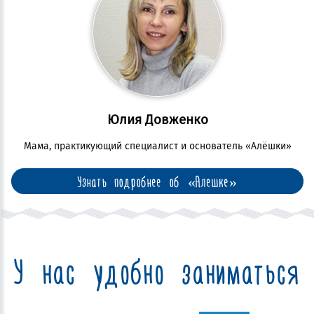
Юлия Довженко
Мама, практикующий специалист и основатель «Алёшки»
Узнать подробнее об «Алешке»
У нас удобно заниматься