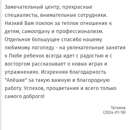
Замечательный центр, прекрасные
специалисты, внимательные сотрудники.
Низкий Вам поклон за теплое отношение к
детям, самоотдачу и профессионализм.
Отдельное большущее спасибо нашему
любимому логопеду - на увлекательные занятия
к Любе ребенок всегда идет с радостью и с
восторгом рассказывает о новых играх и
упражнениях. Искренняя благодарность
"Алёшке" за такую важную и благородную
работу. Успехов, процветания и всего только
самого доброго!
Татьяна
(2024-01-16)