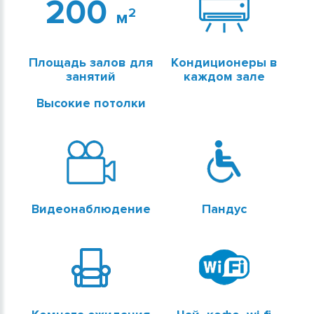
200
2
м
Площадь залов для
Кондиционеры в
занятий
каждом зале
Высокие потолки
Видеонаблюдение
Пандус