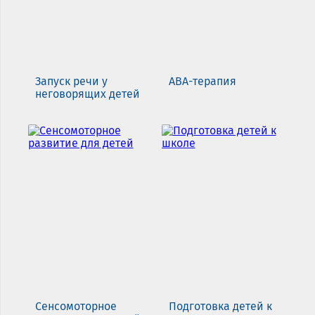
Запуск речи у
АВА-терапия
неговорящих детей
Сенсомоторное
Подготовка детей к